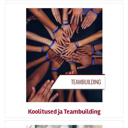
Koolitused ja Teambuilding