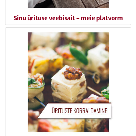
Sinu ürituse veebisait - meie platvorm